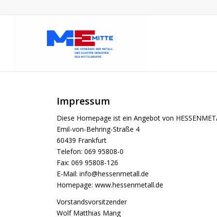
Impressum
Diese Homepage ist ein Angebot von HESSENMETAL
Emil-von-Behring-Straße 4
60439 Frankfurt
Telefon: 069 95808-0
Fax: 069 95808-126
E-Mail: info@hessenmetall.de
Homepage: www.hessenmetall.de
Vorstandsvorsitzender
Wolf Matthias Mang