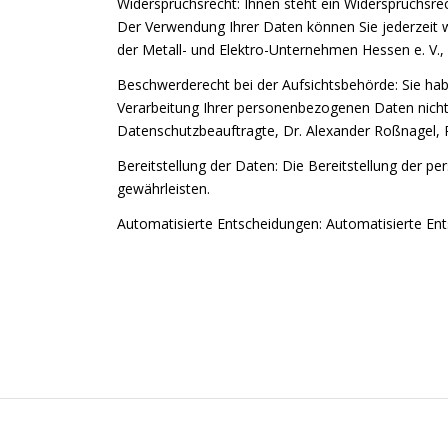
Widerspruchsrecht: Ihnen steht ein Widerspruchsrec
Der Verwendung Ihrer Daten können Sie jederzeit 
der Metall- und Elektro-Unternehmen Hessen e. V.,
Beschwerderecht bei der Aufsichtsbehörde: Sie hab
Verarbeitung Ihrer personenbezogenen Daten nicht 
Datenschutzbeauftragte, Dr. Alexander Roßnagel,
Bereitstellung der Daten: Die Bereitstellung der 
gewährleisten.
Automatisierte Entscheidungen: Automatisierte Entsch