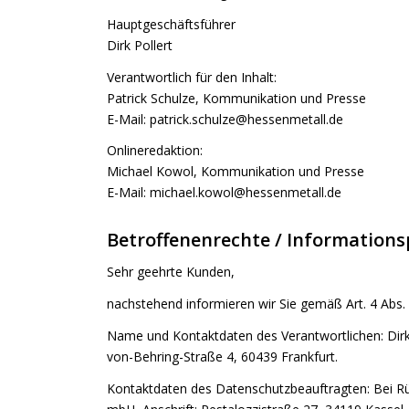
Hauptgeschäftsführer
Dirk Pollert
Verantwortlich für den Inhalt:
Patrick Schulze, Kommunikation und Presse
E-Mail: patrick.schulze@hessenmetall.de
Onlineredaktion:
Michael Kowol, Kommunikation und Presse
E-Mail: michael.kowol@hessenmetall.de
Betroffenenrechte / Informations
Sehr geehrte Kunden,
nachstehend informieren wir Sie gemäß Art. 4 Ab
Name und Kontaktdaten des Verantwortlichen: Dirk
von-Behring-Straße 4, 60439 Frankfurt.
Kontaktdaten des Datenschutzbeauftragten: Bei Rüc