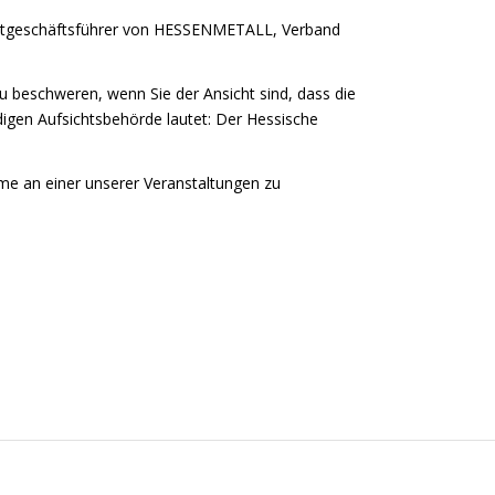
Hauptgeschäftsführer von HESSENMETALL, Verband
 beschweren, wenn Sie der Ansicht sind, dass die
igen Aufsichtsbehörde lautet: Der Hessische
me an einer unserer Veranstaltungen zu