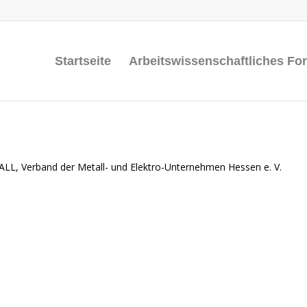
Startseite
Arbeitswissenschaftliches Fo
L, Verband der Metall- und Elektro-Unternehmen Hessen e. V.