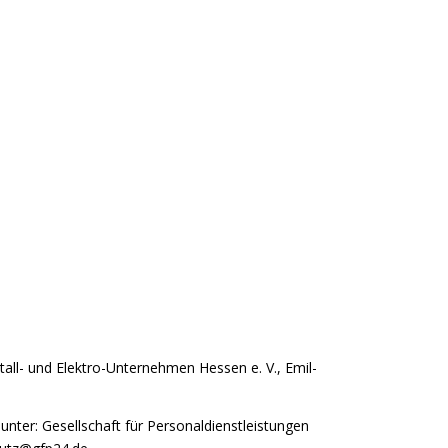
ll- und Elektro-Unternehmen Hessen e. V., Emil-
nter: Gesellschaft für Personaldienstleistungen