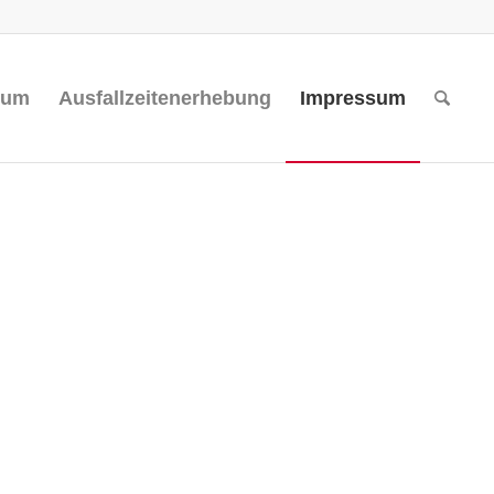
rum
Ausfallzeitenerhebung
Impressum